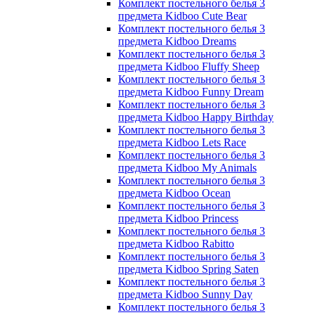
Комплект постельного белья 3
предмета Kidboo Cute Bear
Комплект постельного белья 3
предмета Kidboo Dreams
Комплект постельного белья 3
предмета Kidboo Fluffy Sheep
Комплект постельного белья 3
предмета Kidboo Funny Dream
Комплект постельного белья 3
предмета Kidboo Happy Birthday
Комплект постельного белья 3
предмета Kidboo Lets Race
Комплект постельного белья 3
предмета Kidboo My Animals
Комплект постельного белья 3
предмета Kidboo Ocean
Комплект постельного белья 3
предмета Kidboo Princess
Комплект постельного белья 3
предмета Kidboo Rabitto
Комплект постельного белья 3
предмета Kidboo Spring Saten
Комплект постельного белья 3
предмета Kidboo Sunny Day
Комплект постельного белья 3