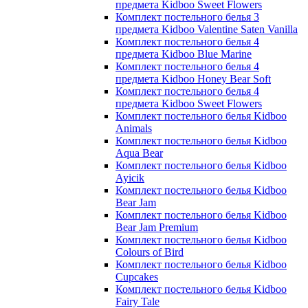
предмета Kidboo Sweet Flowers
Комплект постельного белья 3
предмета Kidboo Valentine Saten Vanilla
Комплект постельного белья 4
предмета Kidboo Blue Marine
Комплект постельного белья 4
предмета Kidboo Honey Bear Soft
Комплект постельного белья 4
предмета Kidboo Sweet Flowers
Комплект постельного белья Kidboo
Animals
Комплект постельного белья Kidboo
Aqua Bear
Комплект постельного белья Kidboo
Ayicik
Комплект постельного белья Kidboo
Bear Jam
Комплект постельного белья Kidboo
Bear Jam Premium
Комплект постельного белья Kidboo
Colours of Bird
Комплект постельного белья Kidboo
Cupcakes
Комплект постельного белья Kidboo
Fairy Tale