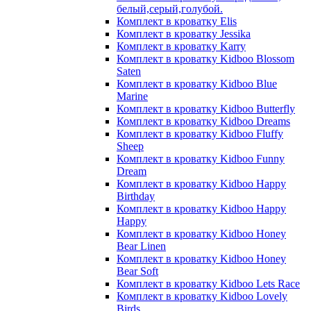
белый,серый,голубой.
Комплект в кроватку Elis
Комплект в кроватку Jessika
Комплект в кроватку Karry
Комплект в кроватку Kidboo Blossom
Saten
Комплект в кроватку Kidboo Blue
Marine
Комплект в кроватку Kidboo Butterfly
Комплект в кроватку Kidboo Dreams
Комплект в кроватку Kidboo Fluffy
Sheep
Комплект в кроватку Kidboo Funny
Dream
Комплект в кроватку Kidboo Happy
Birthday
Комплект в кроватку Kidboo Happy
Happy
Комплект в кроватку Kidboo Honey
Bear Linen
Комплект в кроватку Kidboo Honey
Bear Soft
Комплект в кроватку Kidboo Lets Race
Комплект в кроватку Kidboo Lovely
Birds