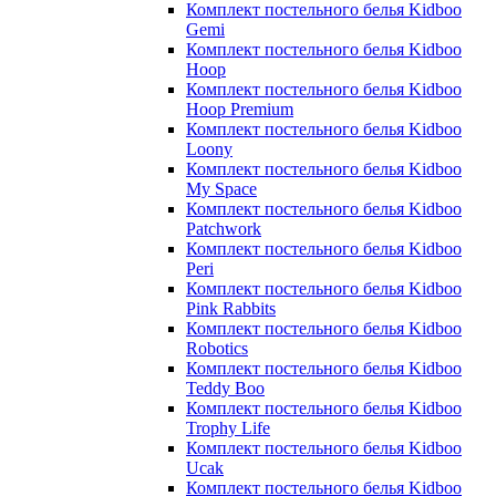
Комплект постельного белья Kidboo
Gemi
Комплект постельного белья Kidboo
Hoop
Комплект постельного белья Kidboo
Hoop Premium
Комплект постельного белья Kidboo
Loony
Комплект постельного белья Kidboo
My Space
Комплект постельного белья Kidboo
Patchwork
Комплект постельного белья Kidboo
Peri
Комплект постельного белья Kidboo
Pink Rabbits
Комплект постельного белья Kidboo
Robotics
Комплект постельного белья Kidboo
Teddy Boo
Комплект постельного белья Kidboo
Trophy Life
Комплект постельного белья Kidboo
Ucak
Комплект постельного белья Kidboo