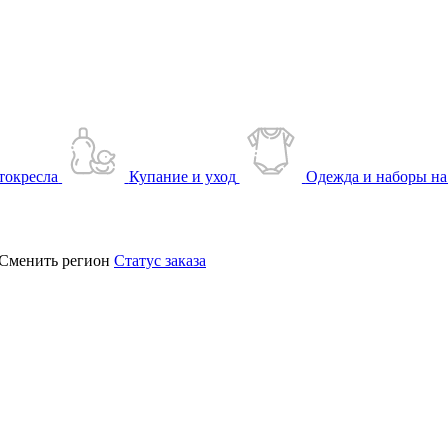
токресла
Купание и уход
Одежда и наборы на
Сменить регион
Статус заказа