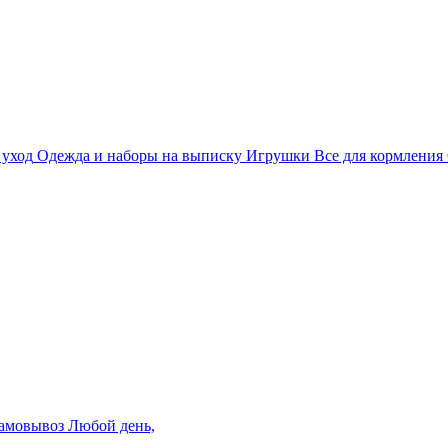
 уход
Одежда и наборы на выписку
Игрушки
Все для кормления
амовывоз
Любой день,