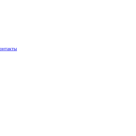
онтакты