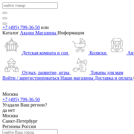
+7 (495) 799-36-50
или
Каталог
Акции
Магазины
Информация
Детская комната и сон
Коляски
Ав
Отдых, развитие, игры
Товары для мам
Войти / зарегистрироваться
Наши магазины
Доставка и оплата
Москва
+7 (495) 799-36-50
Угадали Ваш регион?
да
нет
Москва
Санкт-Петербург
Регионы России