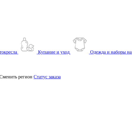
токресла
Купание и уход
Одежда и наборы на
Сменить регион
Статус заказа