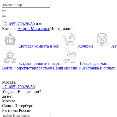
+7 (495) 799-36-50
или
Каталог
Акции
Магазины
Информация
Детская комната и сон
Коляски
Ав
Отдых, развитие, игры
Товары для мам
Войти / зарегистрироваться
Наши магазины
Доставка и оплата
Москва
+7 (495) 799-36-50
Угадали Ваш регион?
да
нет
Москва
Санкт-Петербург
Регионы России