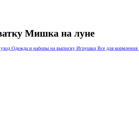
ватку Мишка на луне
 уход
Одежда и наборы на выписку
Игрушки
Все для кормления