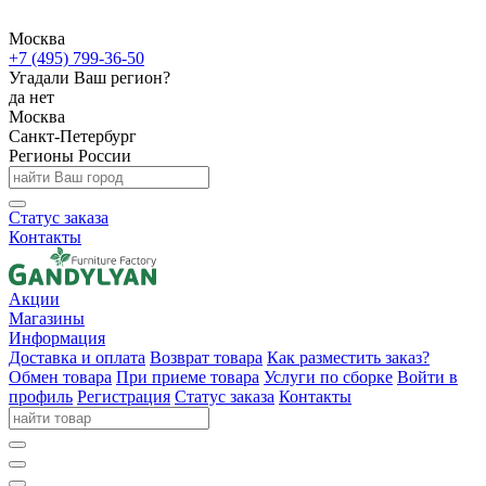
Москва
+7 (495) 799-36-50
Угадали Ваш регион?
да
нет
Москва
Санкт-Петербург
Регионы России
Статус заказа
Контакты
Акции
Магазины
Информация
Доставка и оплата
Возврат товара
Как разместить заказ?
Обмен товара
При приеме товара
Услуги по сборке
Войти в
профиль
Регистрация
Статус заказа
Контакты