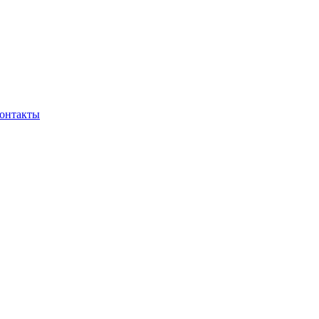
онтакты