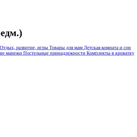
едм.)
Отдых, развитие, игры
Товары для мам
Детская комната и сон
ие манежи
Постельные принадлежности
Комплекты в кроватку