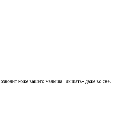
 позволит коже вашего малыша «дышать» даже во сне.