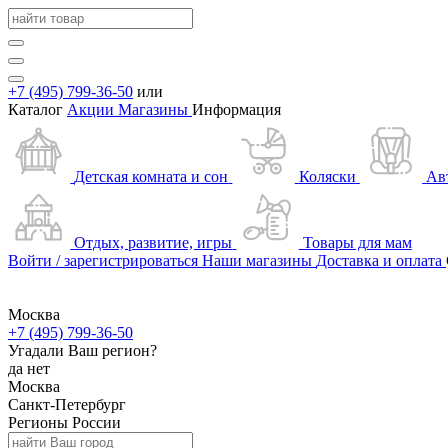
+7 (495) 799-36-50
или
Каталог
Акции
Магазины
Информация
Детская комната и сон
Коляски
Ав
Отдых, развитие, игры
Товары для мам
Войти / зарегистрироваться
Наши магазины
Доставка и оплата
Москва
+7 (495) 799-36-50
Угадали Ваш регион?
да
нет
Москва
Санкт-Петербург
Регионы России