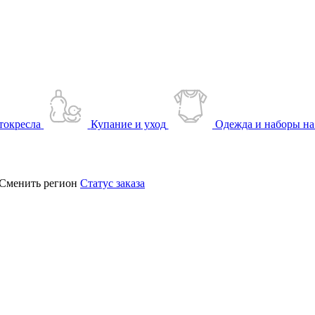
токресла
Купание и уход
Одежда и наборы на
Сменить регион
Статус заказа