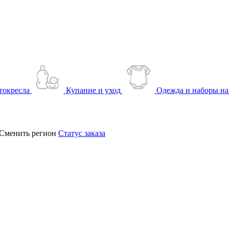
токресла
Купание и уход
Одежда и наборы на
Сменить регион
Статус заказа