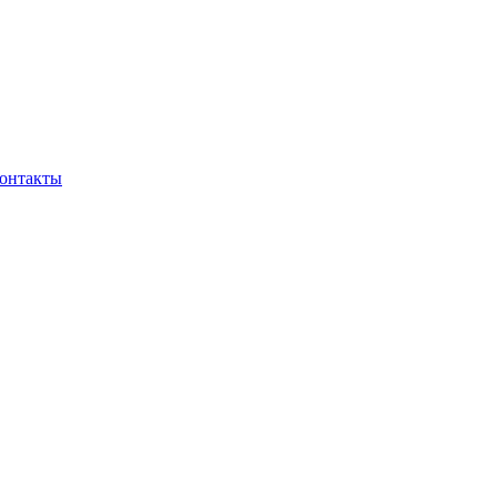
онтакты