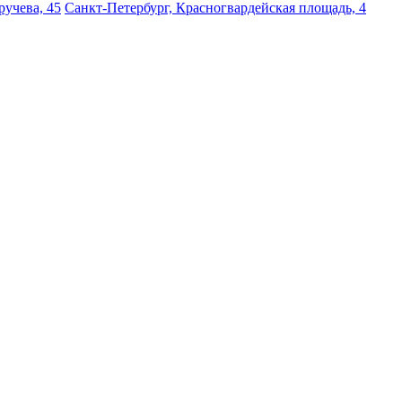
ручева, 45
Санкт-Петербург, Красногвардейская площадь, 4