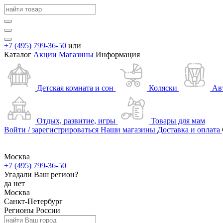
+7 (495) 799-36-50
или
Каталог
Акции
Магазины
Информация
Детская комната и сон
Коляски
Ав
Отдых, развитие, игры
Товары для мам
Войти / зарегистрироваться
Наши магазины
Доставка и оплата
Москва
+7 (495) 799-36-50
Угадали Ваш регион?
да
нет
Москва
Санкт-Петербург
Регионы России