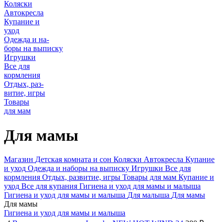
Коляски
Автокресла
Купание и
уход
Одежда и на-
боры на выписку
Игрушки
Все для
кормления
Отдых, раз-
витие, игры
Товары
для мам
Для мамы
Магазин
Детская комната и сон
Коляски
Автокресла
Купание
и уход
Одежда и наборы на выписку
Игрушки
Все для
кормления
Отдых, развитие, игры
Товары для мам
Купание и
уход
Все для купания
Гигиена и уход для мамы и малыша
Гигиена и уход для мамы и малыша
Для малыша
Для мамы
Для мамы
Гигиена и уход для мамы и малыша