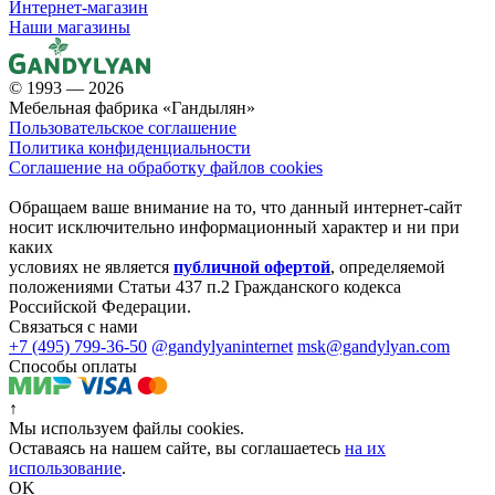
Интернет-магазин
Наши магазины
© 1993 — 2026
Мебельная фабрика «Гандылян»
Пользовательское соглашение
Политика конфиденциальности
Соглашение на обработку файлов cookies
Обращаем ваше внимание на то, что данный интернет-сайт
носит исключительно информационный характер и ни при
каких
условиях не является
публичной офертой
, определяемой
положениями Статьи 437 п.2 Гражданского кодекса
Российской Федерации.
Связаться с нами
+7 (495) 799-36-50
@gandylyaninternet
msk@gandylyan.com
Способы оплаты
↑
Мы используем файлы cookies.
Оставаясь на нашем сайте, вы соглашаетесь
на их
использование
.
OK