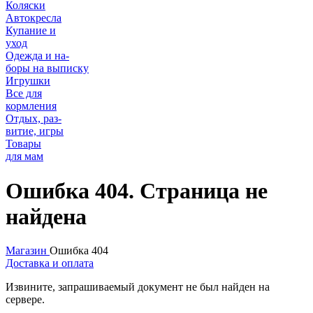
Коляски
Автокресла
Купание и
уход
Одежда и на-
боры на выписку
Игрушки
Все для
кормления
Отдых, раз-
витие, игры
Товары
для мам
Ошибка 404. Страница не
найдена
Магазин
Ошибка 404
Доставка и оплата
Извините, запрашиваемый документ не был найден на
сервере.