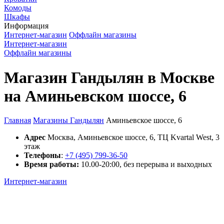
Комоды
Шкафы
Информация
Интернет-магазин
Оффлайн магазины
Интернет-магазин
Оффлайн магазины
Магазин Гандылян в Москве
на Аминьевском шоссе, 6
Главная
Магазины Гандылян
Аминьевское шоссе, 6
Адрес
Москва, Аминьевское шоссе, 6, ТЦ Kvartal West, 3
этаж
Телефоны
:
+7 (495) 799-36-50
Время работы:
10.00-20:00, без перерыва и выходных
Интернет-магазин